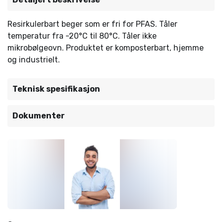
Resirkulerbart beger som er fri for PFAS. Tåler
temperatur fra -20°C til 80°C. Tåler ikke
mikrobølgeovn. Produktet er komposterbart, hjemme
og industrielt.
Teknisk spesifikasjon
Dokumenter