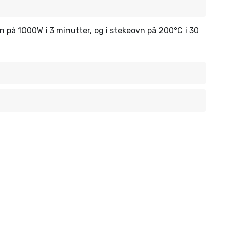
vn på 1000W i 3 minutter, og i stekeovn på 200°C i 30