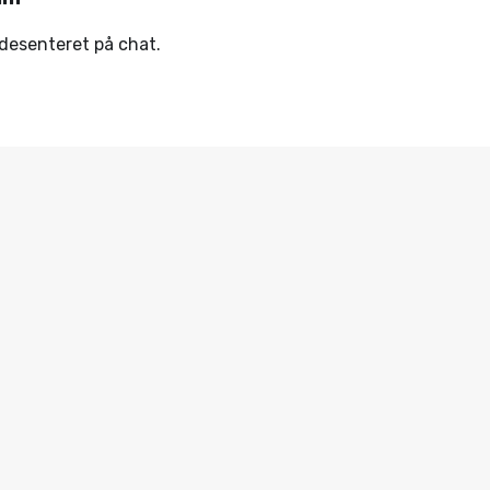
ndesenteret på chat.