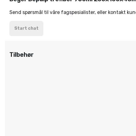
Send spørsmål til våre fagspesialister, eller kontakt ku
Start chat
Tilbehør