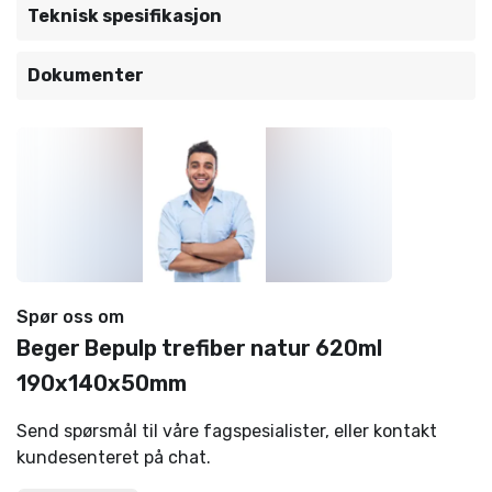
Teknisk spesifikasjon
Dokumenter
Spør oss om
Beger Bepulp trefiber natur 620ml
190x140x50mm
Send spørsmål til våre fagspesialister, eller kontakt
kundesenteret på chat.