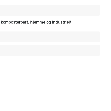
er komposterbart, hjemme og industrielt.