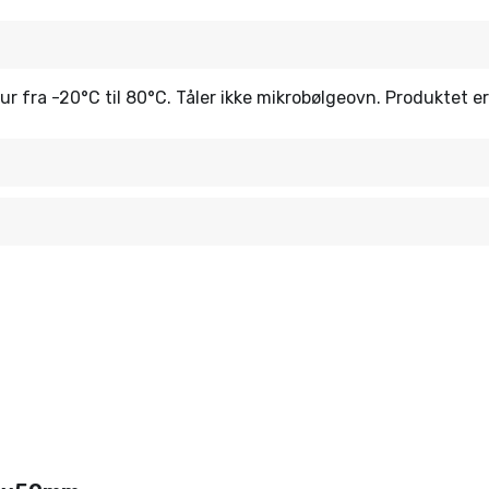
tur fra -20°C til 80°C. Tåler ikke mikrobølgeovn. Produktet 