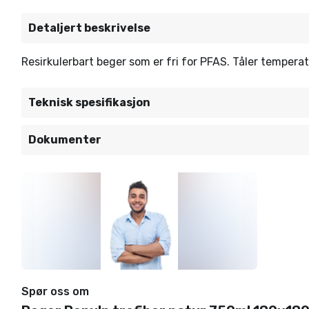
Detaljert beskrivelse
Resirkulerbart beger som er fri for PFAS. Tåler tempera
Teknisk spesifikasjon
Dokumenter
Spør oss om