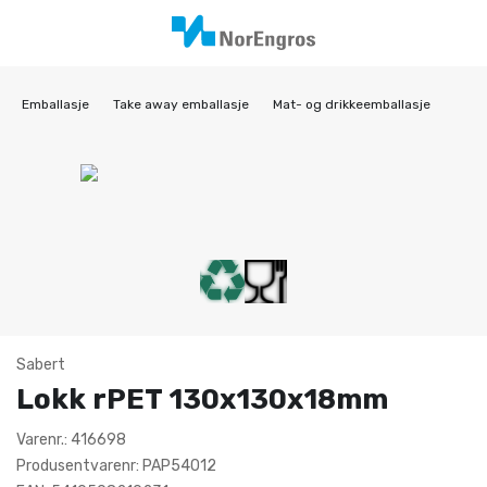
Emballasje
Take away emballasje
Mat- og drikkeemballasje
Sabert
Lokk rPET 130x130x18mm
Varenr.: 416698
Produsentvarenr: PAP54012