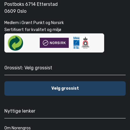
Postboks 6714 Etterstad
0609 Oslo
Medlem i Grønt Punkt og Norsirk
Sertifisert for kvalitet og miljø
Grossist: Velg grossist
Velg grossist
Nyttige lenker
Om Norengros