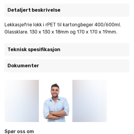
Detaljert beskrivelse
Lekkasjefrie lokk i rPET til kartongbeger 400/600ml.
Glassklare. 130 x 130 x 18mm og 170 x 170 x 19mm.
Teknisk spesifikasjon
Dokumenter
Spør oss om