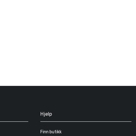
Hjelp
Finn butikk