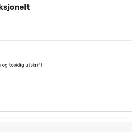
ksjonelt
 og tosidig utskrift