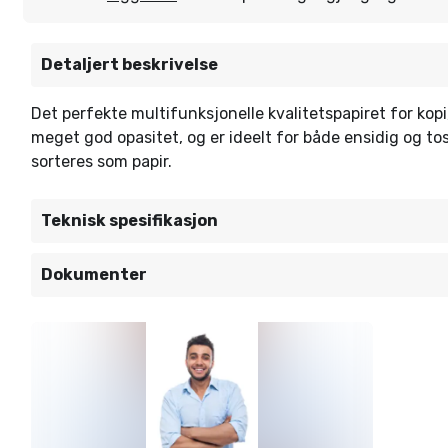
Detaljert beskrivelse
Det perfekte multifunksjonelle kvalitetspapiret for kopi,
meget god opasitet, og er ideelt for både ensidig og tosi
sorteres som papir.
Teknisk spesifikasjon
Dokumenter