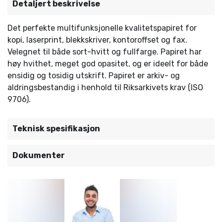
Detaljert beskrivelse
Det perfekte multifunksjonelle kvalitetspapiret for
kopi, laserprint, blekkskriver, kontoroffset og fax.
Velegnet til både sort-hvitt og fullfarge. Papiret har
høy hvithet, meget god opasitet, og er ideelt for både
ensidig og tosidig utskrift. Papiret er arkiv- og
aldringsbestandig i henhold til Riksarkivets krav (ISO
9706).
Teknisk spesifikasjon
Dokumenter