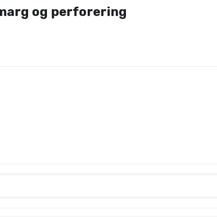
 marg og perforering