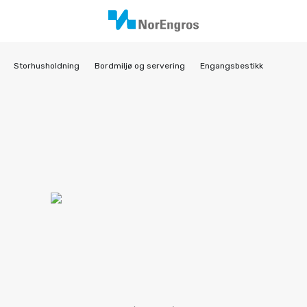
Storhusholdning
Bordmiljø og servering
Engangsbestikk