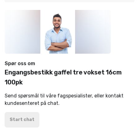
Spør oss om
Engangsbestikk gaffel tre vokset 16cm
100pk
Send spørsmål til våre fagspesialister, eller kontakt
kundesenteret på chat.
Start chat