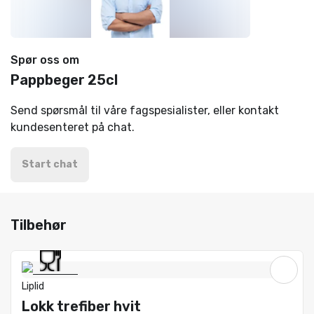
Spør oss om
Pappbeger 25cl
Send spørsmål til våre fagspesialister, eller kontakt
kundesenteret på chat.
Start chat
Tilbehør
Liplid
Lokk trefiber hvit