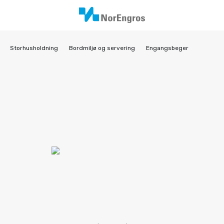
Storhusholdning
Bordmiljø og servering
Engangsbeger