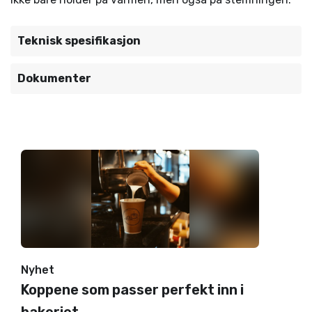
Teknisk spesifikasjon
Dokumenter
Nyhet
Koppene som passer perfekt inn i