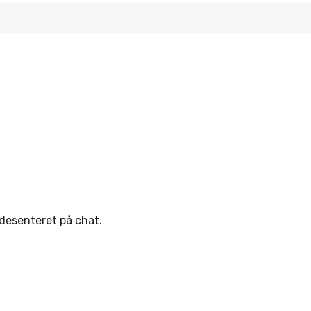
ndesenteret på chat.