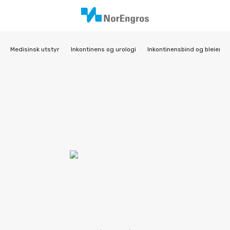
Medisinsk utstyr
Inkontinens og urologi
Inkontinensbind og bleier