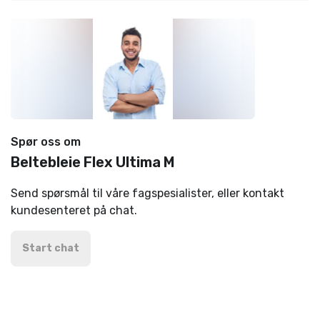
Spør oss om
Beltebleie Flex Ultima M
Send spørsmål til våre fagspesialister, eller kontakt
kundesenteret på chat.
Start chat