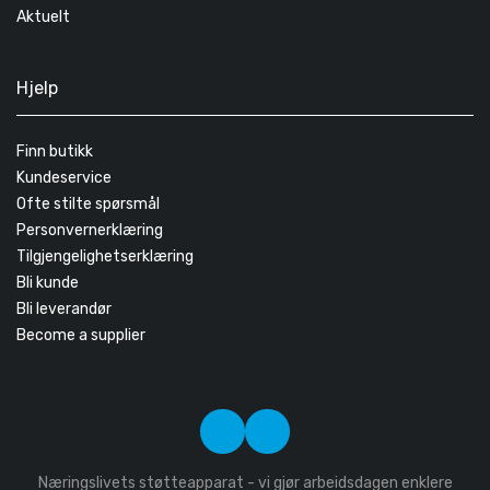
Aktuelt
Hjelp
Finn butikk
Kundeservice
Ofte stilte spørsmål
Personvernerklæring
Tilgjengelighetserklæring
Bli kunde
Bli leverandør
Become a supplier
Næringslivets støtteapparat - vi gjør arbeidsdagen enklere