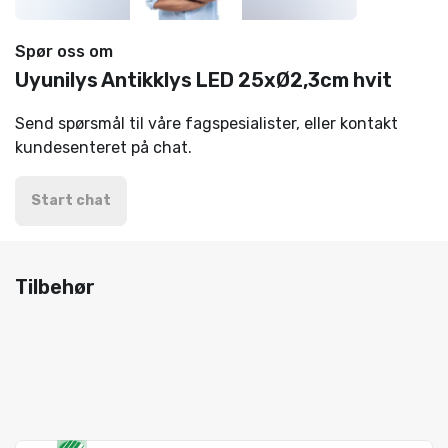
Spør oss om
Uyunilys Antikklys LED 25xØ2,3cm hvit
Send spørsmål til våre fagspesialister, eller kontakt
kundesenteret på chat.
Start chat
Tilbehør