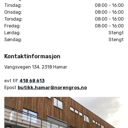
Tirsdag:
08:00 - 16:00
Onsdag:
08:00 - 16:00
Torsdag:
08:00 - 16:00
Fredag:
08:00 - 16:00
Lørdag:
Stengt
Søndag:
Stengt
Kontaktinformasjon
Vangsvegen 134
,
2318
Hamar
evt tlf
418 68 613
Epost
butikk.hamar@norengros.no