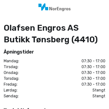
Olafsen Engros AS
Butikk Tønsberg (4410)
Åpningstider
Mandag:
07:30 - 17:00
Tirsdag:
07:30 - 17:00
Onsdag:
07:30 - 17:00
Torsdag:
07:30 - 17:00
Fredag:
07:30 - 17:00
Lørdag:
Stengt
Søndag:
Stengt