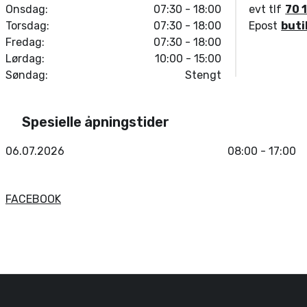
Onsdag:
07:30 - 18:00
evt tlf
70 
Torsdag:
07:30 - 18:00
Epost
but
Fredag:
07:30 - 18:00
Lørdag:
10:00 - 15:00
Søndag:
Stengt
Spesielle åpningstider
06.07.2026
08:00 - 17:00
FACEBOOK