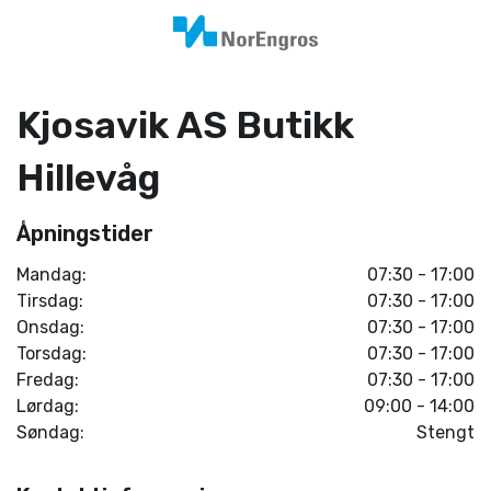
Kjosavik AS Butikk
Hillevåg
Åpningstider
Mandag:
07:30 - 17:00
Tirsdag:
07:30 - 17:00
Onsdag:
07:30 - 17:00
Torsdag:
07:30 - 17:00
Fredag:
07:30 - 17:00
Lørdag:
09:00 - 14:00
Søndag:
Stengt