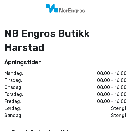
NB Engros Butikk
Harstad
Åpningstider
Mandag:
08:00 - 16:00
Tirsdag:
08:00 - 16:00
Onsdag:
08:00 - 16:00
Torsdag:
08:00 - 16:00
Fredag:
08:00 - 16:00
Lørdag:
Stengt
Søndag:
Stengt