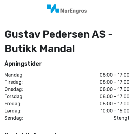
Gustav Pedersen AS -
Butikk Mandal
Åpningstider
Mandag:
08:00 - 17:00
Tirsdag:
08:00 - 17:00
Onsdag:
08:00 - 17:00
Torsdag:
08:00 - 17:00
Fredag:
08:00 - 17:00
Lørdag:
10:00 - 15:00
Søndag:
Stengt