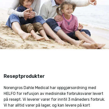
Reseptprodukter
Norengros Dahle Medical har oppgjørsordning med
HELFO for refusjon av medisinske forbruksvarer levert
på resept. Vi leverer varer for inntil 3 måneders forbruk.
Vi har alltid varer på lager, og kan levere på kort