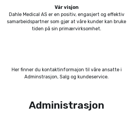
Vår visjon
Dahle Medical AS er en positiv, engasjert og effektiv
samarbeidspartner som gjør at våre kunder kan bruke
tiden på sin primærvirksomhet.
.............................................
Her finner du kontaktinformajon til våre ansatte i
Adminstrasjon, Salg og kundeservice.
Administrasjon