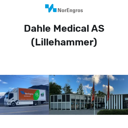
Dahle Medical AS
(Lillehammer)