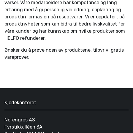
varsel. Våre medarbeidere har kompetanse og lang
erfaring med å gi personlig veiledning, opplæring og
produktinformasjon på reseptvarer. Vi er oppdatert på
produktnyheter som kan bidra til bedre livskvalitet for
våre kunder og har kunnskap om hvilke produkter som
HELFO refunderer.
Ønsker du å prøve noen av produktene, tilbyr vi gratis
vareprøver.
Kjedekontoret
Norengros AS
Fyrstikkallèen 3A