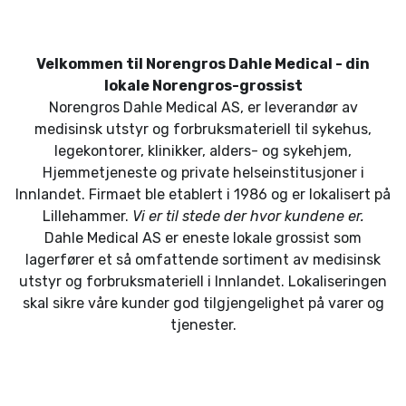
Velkommen til Norengros Dahle Medical - din
lokale Norengros-grossist
Norengros Dahle Medical AS, er leverandør av
medisinsk utstyr og forbruksmateriell til sykehus,
legekontorer, klinikker, alders- og sykehjem,
Hjemmetjeneste og private helseinstitusjoner i
Innlandet. Firmaet ble etablert i 1986 og er lokalisert på
Lillehammer.
Vi er til stede der hvor kundene er.
Dahle Medical AS er eneste lokale grossist som
lagerfører et så omfattende sortiment av medisinsk
utstyr og forbruksmateriell i Innlandet. Lokaliseringen
skal sikre våre kunder god tilgjengelighet på varer og
tjenester.