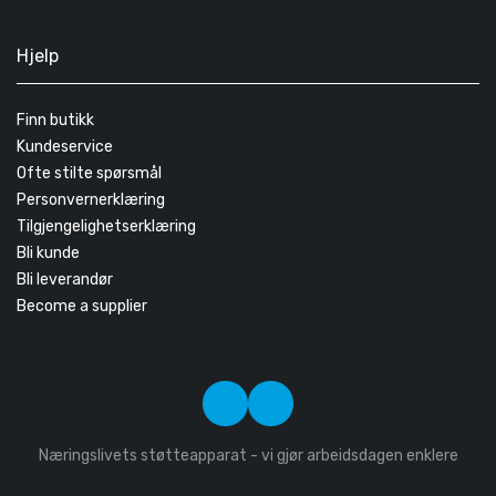
Hjelp
Finn butikk
Kundeservice
Ofte stilte spørsmål
Personvernerklæring
Tilgjengelighetserklæring
Bli kunde
Bli leverandør
Become a supplier
Næringslivets støtteapparat - vi gjør arbeidsdagen enklere