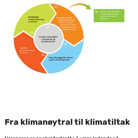
Fra klimanøytral til klimatiltak