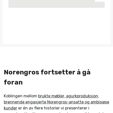
Norengros fortsetter å gå
foran
Koblingen mellom
brukte møbler, agurkproduksjon,
brennende engasjerte Norengros-ansatte og ambisiøse
kunder
er én av flere historier vi presenterer i