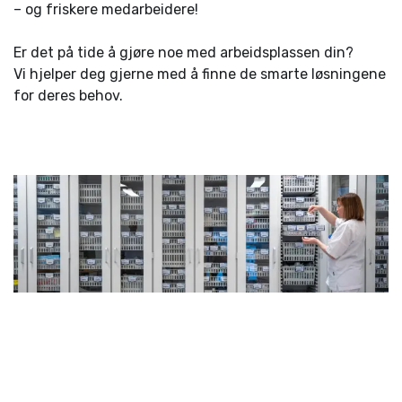
– og friskere medarbeidere!
Er det på tide å gjøre noe med arbeidsplassen din?
Vi hjelper deg gjerne med å finne de smarte løsningene
for deres behov.