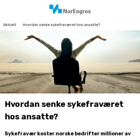
Aktuelt
Hvordan senke sykefraværet hos ansatte?
Hvordan senke sykefraværet
hos ansatte?
Sykefravær koster norske bedrifter millioner av