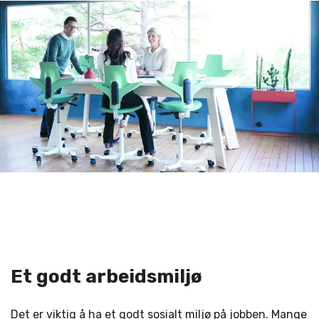
Et godt arbeidsmiljø
Det er viktig å ha et godt sosialt miljø på jobben. Mange