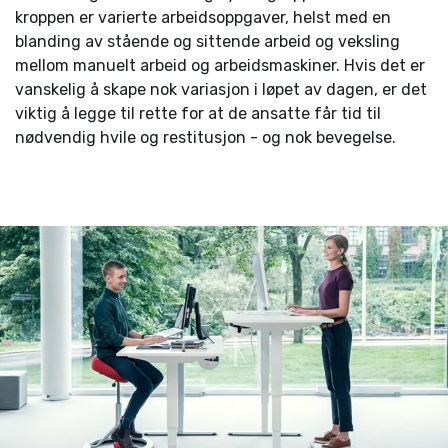
kroppen er varierte arbeidsoppgaver, helst med en
blanding av stående og sittende arbeid og veksling
mellom manuelt arbeid og arbeidsmaskiner. Hvis det er
vanskelig å skape nok variasjon i løpet av dagen, er det
viktig å legge til rette for at de ansatte får tid til
nødvendig hvile og restitusjon - og nok bevegelse.