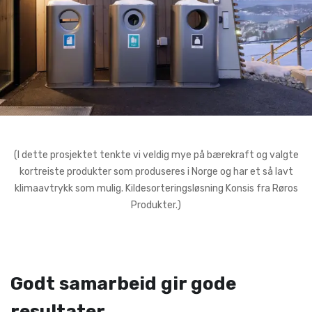
(I dette prosjektet tenkte vi veldig mye på bærekraft og valgte
kortreiste produkter som produseres i Norge og har et så lavt
klimaavtrykk som mulig. Kildesorteringsløsning Konsis fra Røros
Produkter.)
Godt samarbeid gir gode
resultater