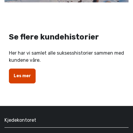
Se flere kundehistorier
Her har vi samlet alle suksesshistorier sammen med
kundene våre.
Les mer
Kjedekontoret