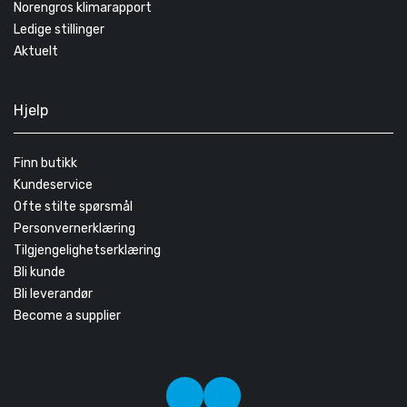
Norengros klimarapport
Ledige stillinger
Aktuelt
Hjelp
Finn butikk
Kundeservice
Ofte stilte spørsmål
Personvernerklæring
Tilgjengelighetserklæring
Bli kunde
Bli leverandør
Become a supplier