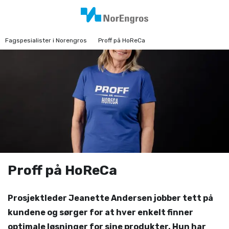
Fagspesialister i Norengros
Proff på HoReCa
Proff på HoReCa
Prosjektleder Jeanette Andersen jobber tett på
kundene og sørger for at hver enkelt finner
optimale løsninger for sine produkter. Hun har