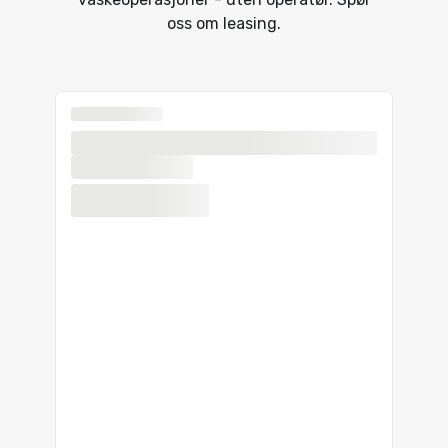
oss om leasing.