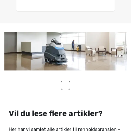
Vil du lese flere artikler?
Her har vi samlet alle artikler til renholdsbransjen –