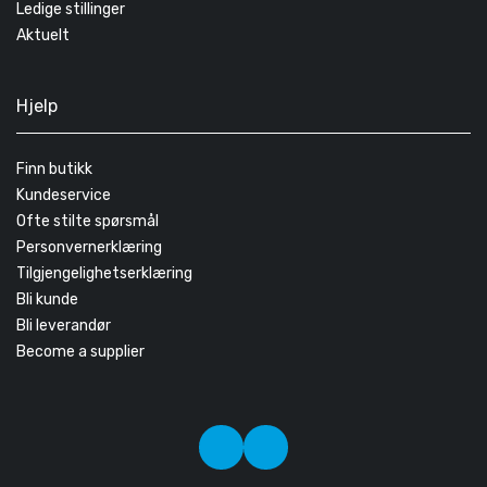
Ledige stillinger
Aktuelt
Hjelp
Finn butikk
Kundeservice
Ofte stilte spørsmål
Personvernerklæring
Tilgjengelighetserklæring
Bli kunde
Bli leverandør
Become a supplier