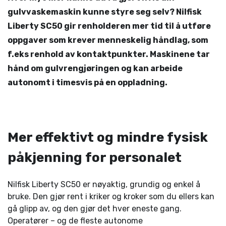
gulvvaskemaskin kunne styre seg selv? Nilfisk
Liberty SC50 gir renholderen mer tid til å utføre
oppgaver som krever menneskelig håndlag, som
f.eks renhold av kontaktpunkter. Maskinene tar
hånd om gulvrengjøringen og kan arbeide
autonomt i timesvis på en oppladning.
Mer effektivt og mindre fysisk
påkjenning for personalet
Nilfisk Liberty SC50 er nøyaktig, grundig og enkel å
bruke. Den gjør rent i kriker og kroker som du ellers kan
gå glipp av, og den gjør det hver eneste gang.
Operatører – og de fleste autonome