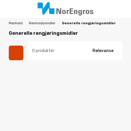
Renhold
Renholdsmidler
Generelle rengjøringsmidler
Generelle rengjøringsmidler
0 produkter
Relevanse