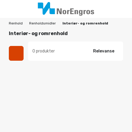
Renhold
Renholdsmidler
Interiør- og romrenhold
Interiør- og romrenhold
0 produkter
Relevanse