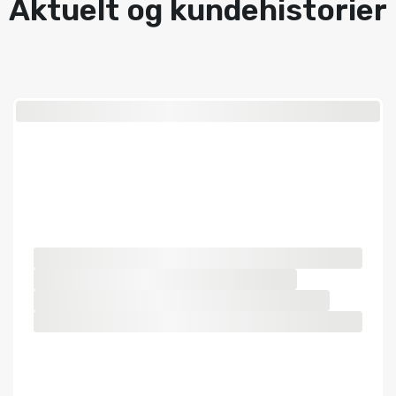
Aktuelt og kundehistorier