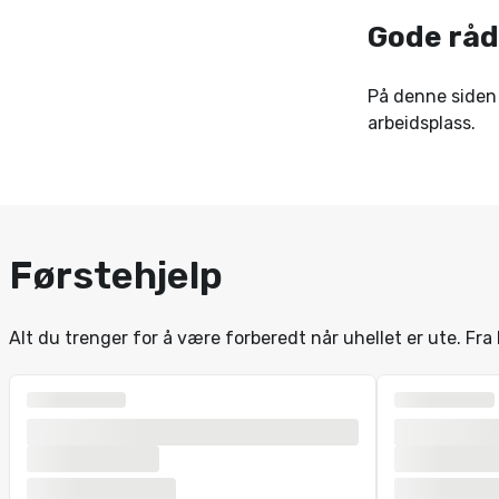
Gode råd
På denne siden 
arbeidsplass.
Førstehjelp
Alt du trenger for å være forberedt når uhellet er ute. Fra k