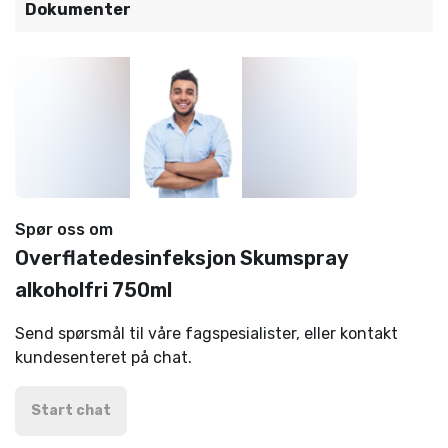
Dokumenter
Spør oss om
Overflatedesinfeksjon Skumspray
alkoholfri 750ml
Send spørsmål til våre fagspesialister, eller kontakt
kundesenteret på chat.
Start chat