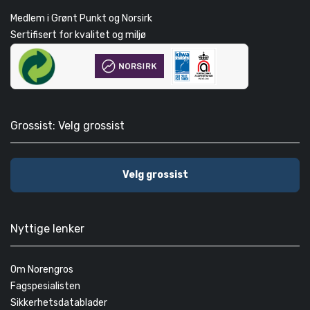
Medlem i Grønt Punkt og Norsirk
Sertifisert for kvalitet og miljø
Grossist: Velg grossist
Velg grossist
Nyttige lenker
Om Norengros
Fagspesialisten
Sikkerhetsdatablader