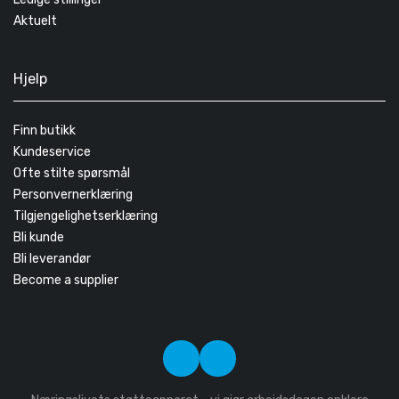
Aktuelt
Hjelp
Finn butikk
Kundeservice
Ofte stilte spørsmål
Personvernerklæring
Tilgjengelighetserklæring
Bli kunde
Bli leverandør
Become a supplier