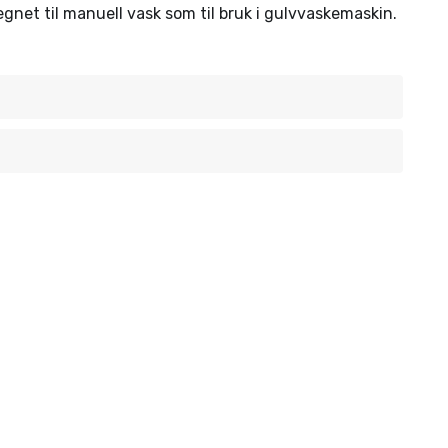
egnet til manuell vask som til bruk i gulvvaskemaskin.