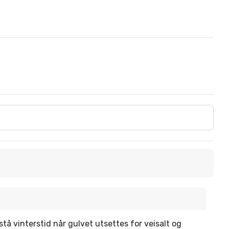
stå vinterstid når gulvet utsettes for veisalt og