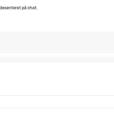
ndesenteret på chat.