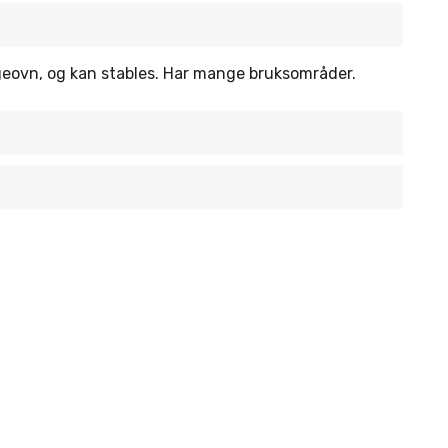
bølgeovn, og kan stables. Har mange bruksområder.