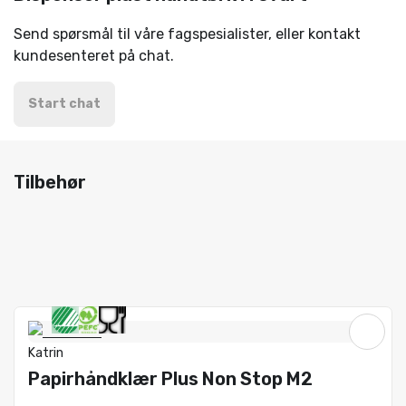
Send spørsmål til våre fagspesialister, eller kontakt
kundesenteret på chat.
Start chat
Tilbehør
Katrin
Papirhåndklær Plus Non Stop M2