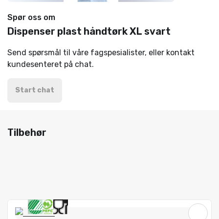
Spør oss om
Dispenser plast håndtørk XL svart
Send spørsmål til våre fagspesialister, eller kontakt
kundesenteret på chat.
Start chat
Tilbehør