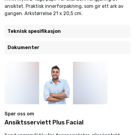
ansiktet. Praktisk innerforpakning, som gir ett ark av
gangen. Arkstørrelse 21 x 20,5 cm.
Teknisk spesifikasjon
Dokumenter
Spør oss om
Ansiktsserviett Plus Facial