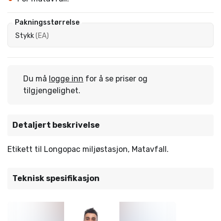
Pakningsstørrelse
Stykk
(
EA
)
Du må
logge inn
for å se priser og
tilgjengelighet.
Detaljert beskrivelse
Etikett til Longopac miljøstasjon, Matavfall.
Teknisk spesifikasjon