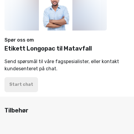
Spør oss om
Etikett Longopac til Matavfall
Send spørsmål til våre fagspesialister, eller kontakt
kundesenteret på chat.
Start chat
Tilbehør