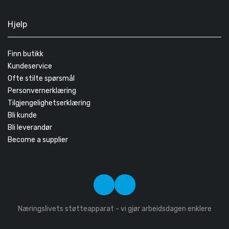
Hjelp
Finn butikk
Kundeservice
Ofte stilte spørsmål
Personvernerklæring
Tilgjengelighetserklæring
Bli kunde
Bli leverandør
Become a supplier
Næringslivets støtteapparat - vi gjør arbeidsdagen enklere