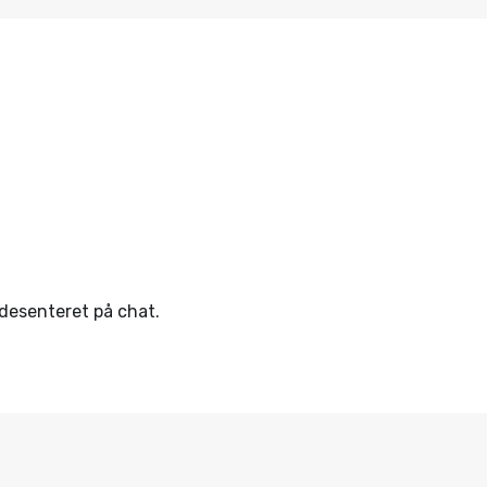
ndesenteret på chat.