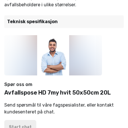
avfallsbeholdere i ulike størrelser.
Teknisk spesifikasjon
Spør oss om
Avfallspose HD 7my hvit 50x50cm 20L
Send spørsmål til våre fagspesialister, eller kontakt
kundesenteret på chat.
Start chat