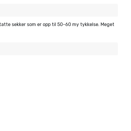
statte sekker som er opp til 50-60 my tykkelse. Meget