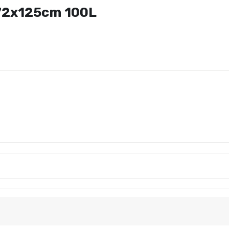
 72x125cm 100L