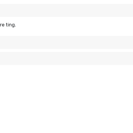
re ting.