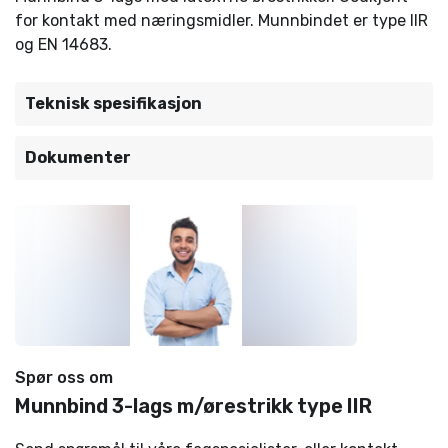
for kontakt med næringsmidler. Munnbindet er type IIR
og EN 14683.
Teknisk spesifikasjon
Dokumenter
Spør oss om
Munnbind 3-lags m/ørestrikk type IIR