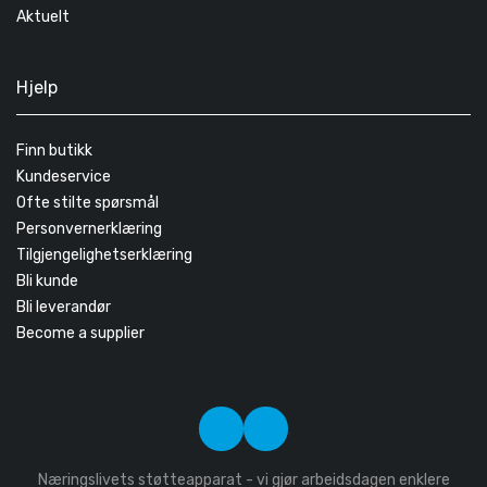
Aktuelt
Hjelp
Finn butikk
Kundeservice
Ofte stilte spørsmål
Personvernerklæring
Tilgjengelighetserklæring
Bli kunde
Bli leverandør
Become a supplier
Næringslivets støtteapparat - vi gjør arbeidsdagen enklere