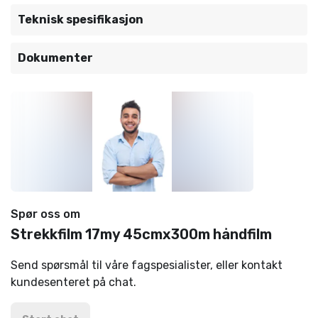
Teknisk spesifikasjon
Dokumenter
Spør oss om
Strekkfilm 17my 45cmx300m håndfilm
Send spørsmål til våre fagspesialister, eller kontakt
kundesenteret på chat.