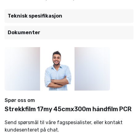
Teknisk spesifikasjon
Dokumenter
Spør oss om
Strekkfilm 17my 45cmx300m håndfilm PCR
Send spørsmål til våre fagspesialister, eller kontakt
kundesenteret på chat.