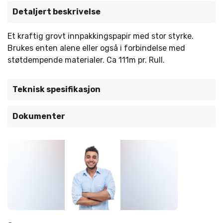
Detaljert beskrivelse
Et kraftig grovt innpakkingspapir med stor styrke.
Brukes enten alene eller også i forbindelse med
støtdempende materialer. Ca 111m pr. Rull.
Teknisk spesifikasjon
Dokumenter