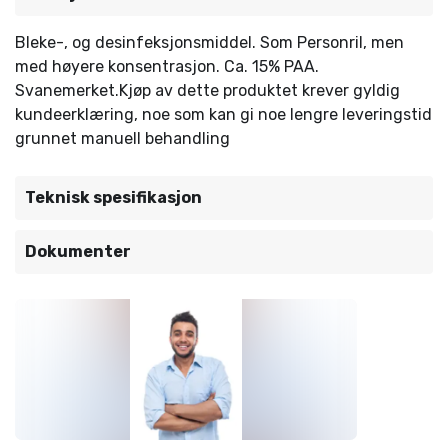
Bleke-, og desinfeksjonsmiddel. Som Personril, men
med høyere konsentrasjon. Ca. 15% PAA.
Svanemerket.Kjøp av dette produktet krever gyldig
kundeerklæring, noe som kan gi noe lengre leveringstid
grunnet manuell behandling
Teknisk spesifikasjon
Dokumenter