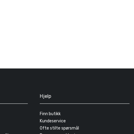
Hjelp
Finn butikk
Kundeservice
Ofte stilte spørsmål